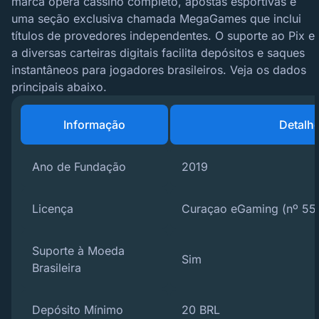
marca opera cassino completo, apostas esportivas e
uma seção exclusiva chamada MegaGames que inclui
títulos de provedores independentes. O suporte ao Pix e
a diversas carteiras digitais facilita depósitos e saques
instantâneos para jogadores brasileiros. Veja os dados
principais abaixo.
Informação
Detalh
Ano de Fundação
2019
Licença
Curaçao eGaming (nº 55
Suporte à Moeda
Sim
Brasileira
Depósito Mínimo
20 BRL