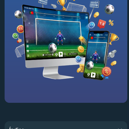
Mostbet
• de até
Reivindicar
2.000
bónus
R$ + 70
FS