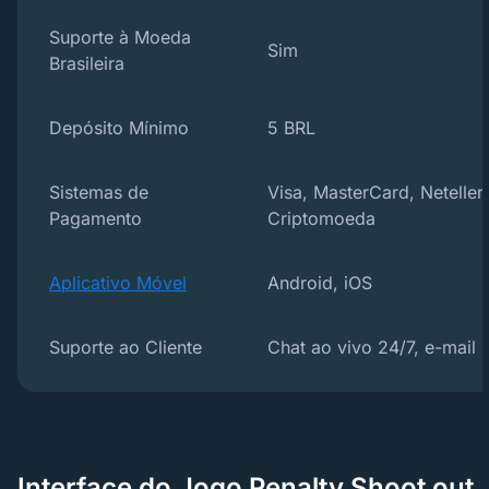
Suporte à Moeda
Sim
Brasileira
Depósito Mínimo
5 BRL
Sistemas de
Visa, MasterCard, Neteller, 
Pagamento
Criptomoeda
Aplicativo Móvel
Android, iOS
Suporte ao Cliente
Chat ao vivo 24/7, e-mail
Interface do Jogo Penalty Shoot out