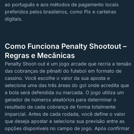
ao português e aos métodos de pagamento locais
preferidos pelos brasileiros, como Pix e carteiras
digitais.
Como Funciona Penalty Shootout –
Regras e Mecânicas
Penalty Shoot-out é um jogo arcade que recria a tensão
das cobranças de pênalti do futebol em formato de
cassino. Você escolhe o valor da sua aposta e
seleciona uma das três áreas do gol onde acredita que
a bola será defendida ou marcada. O jogo utiliza um
gerador de números aleatórios para determinar o
resultado de cada cobrança de forma totalmente
imparcial. Antes de cada rodada, você define o valor
que deseja apostar e seleciona sua previsão entre as
opções disponíveis no campo de jogo. Após confirmar