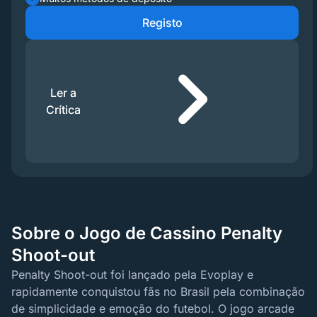
Registo
Ler a
Crítica
Sobre o Jogo de Cassino Penalty
Shoot-out
Penalty Shoot-out foi lançado pela Evoplay e
rapidamente conquistou fãs no Brasil pela combinação
de simplicidade e emoção do futebol. O jogo arcade