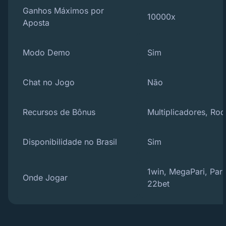
Ganhos Máximos por
10000x
Aposta
Modo Demo
Sim
Chat no Jogo
Não
Recursos de Bônus
Multiplicadores, Ro
Disponibilidade no Brasil
Sim
1win, MegaPari, Pari
Onde Jogar
22bet