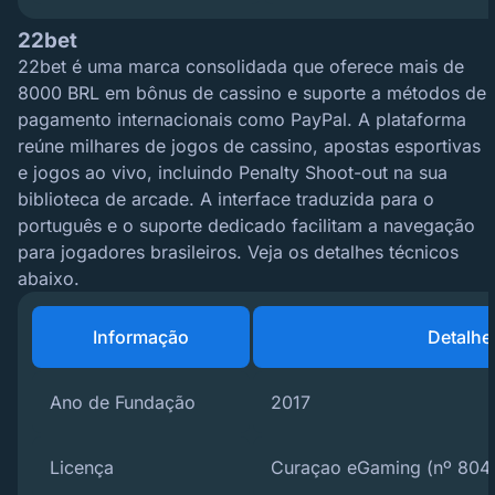
22bet
22bet é uma marca consolidada que oferece mais de
8000 BRL em bônus de cassino e suporte a métodos de
pagamento internacionais como PayPal. A plataforma
reúne milhares de jogos de cassino, apostas esportivas
e jogos ao vivo, incluindo Penalty Shoot-out na sua
biblioteca de arcade. A interface traduzida para o
português e o suporte dedicado facilitam a navegação
para jogadores brasileiros. Veja os detalhes técnicos
abaixo.
Informação
Detalhe
Ano de Fundação
2017
Licença
Curaçao eGaming (nº 804