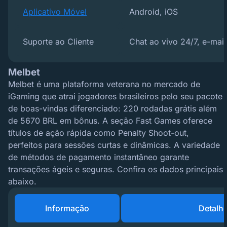
Aplicativo Móvel
Android, iOS
Suporte ao Cliente
Chat ao vivo 24/7, e-mail
Melbet
Melbet é uma plataforma veterana no mercado de
iGaming que atrai jogadores brasileiros pelo seu pacote
de boas-vindas diferenciado: 220 rodadas grátis além
de 5670 BRL em bônus. A seção Fast Games oferece
títulos de ação rápida como Penalty Shoot-out,
perfeitos para sessões curtas e dinâmicas. A variedade
de métodos de pagamento instantâneo garante
transações ágeis e seguras. Confira os dados principais
abaixo.
Informação
Detalh