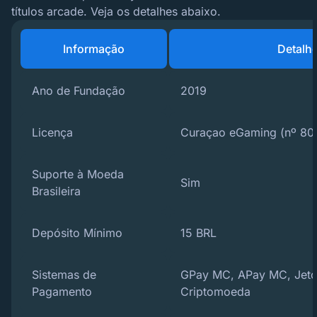
títulos arcade. Veja os detalhes abaixo.
Informação
Detalh
Ano de Fundação
2019
Licença
Curaçao eGaming (nº 80
Suporte à Moeda
Sim
Brasileira
Depósito Mínimo
15 BRL
Sistemas de
GPay MC, APay MC, Jeto
Pagamento
Criptomoeda