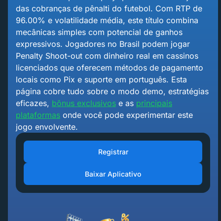
888starz
das cobranças de pênalti do futebol. Com RTP de
• de até
Reivindicar
96.00% e volatilidade média, este título combina
8.400
bónus
mecânicas simples com potencial de ganhos
BRL +
expressivos. Jogadores no Brasil podem jogar
150 FS
Penalty Shoot-out com dinheiro real em cassinos
licenciados que oferecem métodos de pagamento
22bet
locais como Pix e suporte em português. Esta
• de
página cobre tudo sobre o modo demo, estratégias
até
Reivindicar
eficazes,
bônus exclusivos
e as
principais
8.050
bónus
plataformas
onde você pode experimentar este
BRL +
jogo envolvente.
150
FS
Registrar
Melbet
• de
Baixar Aplicativo
até
Reivindicar
5670
bónus
BRL +
220
FS