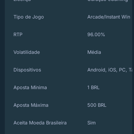
Tipo de Jogo
Arcade/Instant Win
RTP
96.00%
Volatilidade
Média
Dispositivos
Android, iOS, PC, Ta
Aposta Mínima
1 BRL
Aposta Máxima
500 BRL
Aceita Moeda Brasileira
Sim