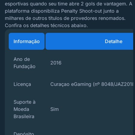
esportivas quando seu time abre 2 gols de vantagem. A
plataforma disponibiliza Penalty Shoot-out junto a
milhares de outros títulos de provedores renomados.
Confira os detalhes técnicos abaixo.
Informação
Detalhe
Ano de
2016
Fundação
Licença
Curaçao eGaming (nº 8048/JAZ2018
Suporte à
Moeda
Sim
Brasileira
Depósito