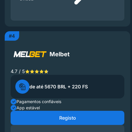
#4
Melbet
4.7 / 5
de até 5670 BRL + 220 FS
Pagamentos confiáveis
App estável
Registo