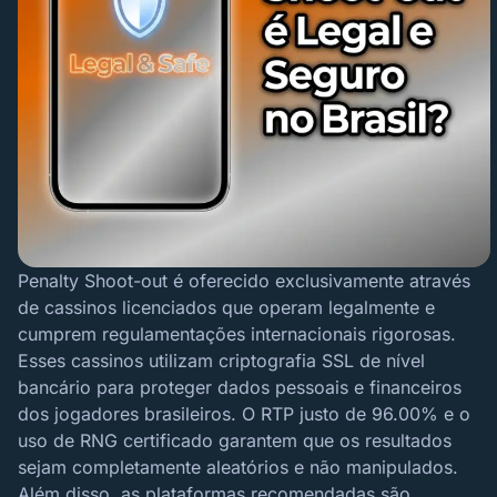
Penalty Shoot-out é oferecido exclusivamente através
de cassinos licenciados que operam legalmente e
cumprem regulamentações internacionais rigorosas.
Esses cassinos utilizam criptografia SSL de nível
bancário para proteger dados pessoais e financeiros
dos jogadores brasileiros. O RTP justo de 96.00% e o
uso de RNG certificado garantem que os resultados
sejam completamente aleatórios e não manipulados.
Além disso, as plataformas recomendadas são